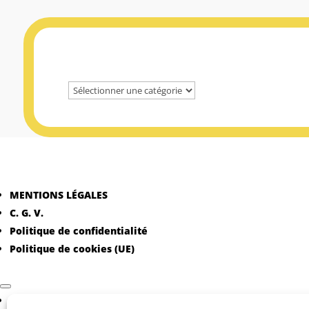
MENTIONS LÉGALES
C. G. V.
Politique de confidentialité
Politique de cookies (UE)
MENTIONS LÉGALES