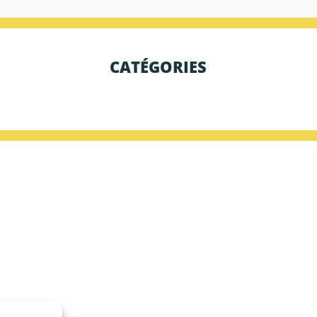
CATÉGORIES