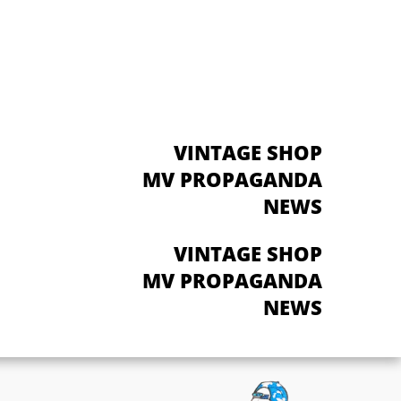
VINTAGE SHOP
MV PROPAGANDA
NEWS
VINTAGE SHOP
MV PROPAGANDA
NEWS