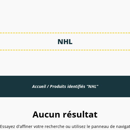
NHL
Accueil
/ Produits identifiés “NHL”
Aucun résultat
sayez d'affiner votre recherche ou utilisez le panneau de navigatio