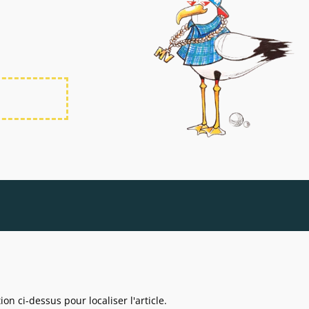
n ci-dessus pour localiser l'article.