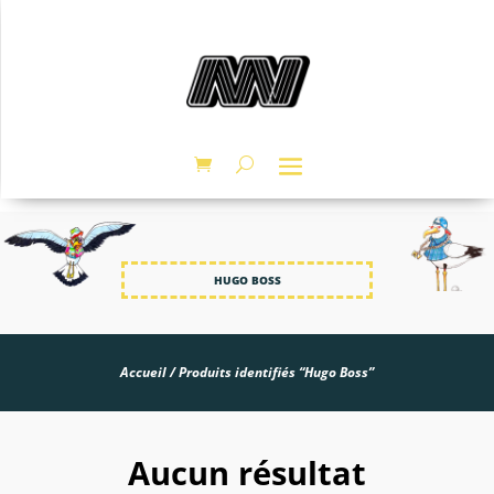
HUGO BOSS
Accueil
/ Produits identifiés “Hugo Boss”
Aucun résultat