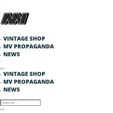
VINTAGE SHOP
MV PROPAGANDA
NEWS
VINTAGE SHOP
MV PROPAGANDA
NEWS